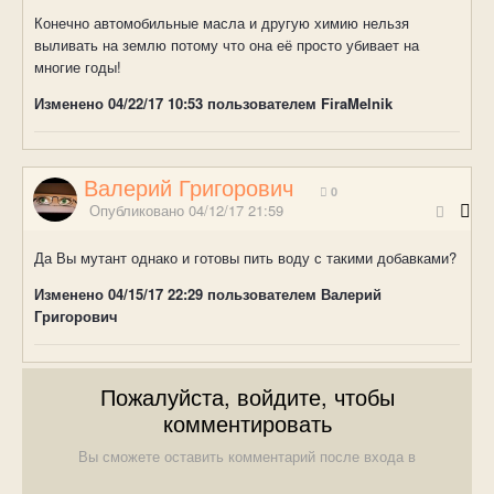
Конечно автомобильные масла и другую химию нельзя
выливать на землю потому что она её просто убивает на
многие годы!
Изменено
04/22/17 10:53
пользователем FiraMelnik
Валерий Григорович
0
Опубликовано
04/12/17 21:59
Да Вы мутант однако и готовы пить воду с такими добавками?
Изменено
04/15/17 22:29
пользователем Валерий
Григорович
Пожалуйста, войдите, чтобы
комментировать
Вы сможете оставить комментарий после входа в