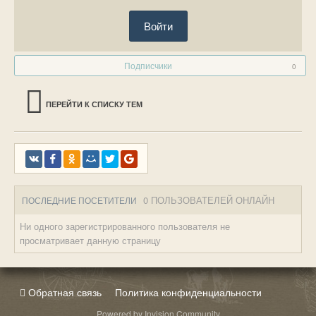
Войти
Подписчики
0
ПЕРЕЙТИ К СПИСКУ ТЕМ
0 ПОЛЬЗОВАТЕЛЕЙ ОНЛАЙН
ПОСЛЕДНИЕ ПОСЕТИТЕЛИ
Ни одного зарегистрированного пользователя не
просматривает данную страницу
Обратная связь
Политика конфиденциальности
Powered by Invision Community