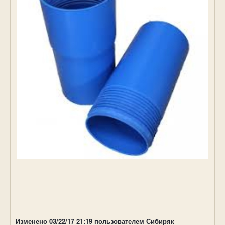
Изменено
03/22/17 21:19
пользователем Сибиряк