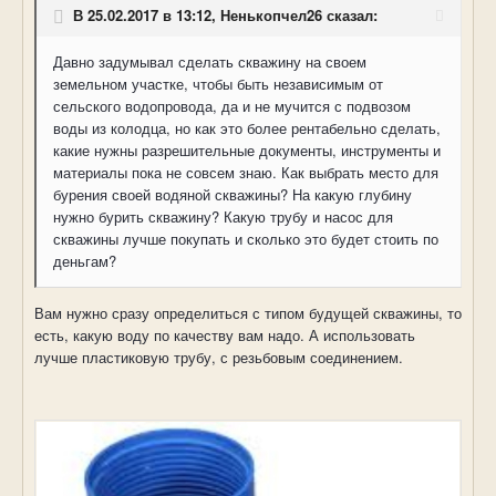
В 25.02.2017 в 13:12, Ненькопчел26 сказал:
Давно задумывал сделать скважину на своем
земельном участке, чтобы быть независимым от
сельского водопровода, да и не мучится с подвозом
воды из колодца, но как это более рентабельно сделать,
какие нужны разрешительные документы, инструменты и
материалы пока не совсем знаю. Как выбрать место для
бурения своей водяной скважины? На какую глубину
нужно бурить скважину? Какую трубу и насос для
скважины лучше покупать и сколько это будет стоить по
деньгам?
Вам нужно сразу определиться с типом будущей скважины, то
есть, какую воду по качеству вам надо. А использовать
лучше пластиковую трубу, с резьбовым соединением.