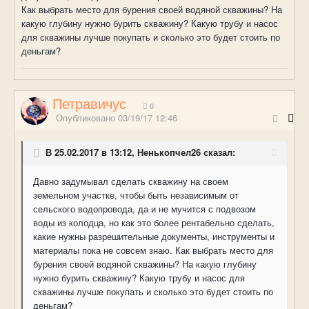
Как выбрать место для бурения своей водяной скважины? На
какую глубину нужно бурить скважину? Какую трубу и насос
для скважины лучше покупать и сколько это будет стоить по
деньгам?
Петравичус
0
Опубликовано
03/19/17 12:46
В 25.02.2017 в 13:12, Ненькопчел26 сказал:
Давно задумывал сделать скважину на своем
земельном участке, чтобы быть независимым от
сельского водопровода, да и не мучится с подвозом
воды из колодца, но как это более рентабельно сделать,
какие нужны разрешительные документы, инструменты и
материалы пока не совсем знаю. Как выбрать место для
бурения своей водяной скважины? На какую глубину
нужно бурить скважину? Какую трубу и насос для
скважины лучше покупать и сколько это будет стоить по
деньгам?