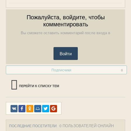
Пожалуйста, войдите, чтобы
комментировать
Вы сможете оставить комментарий после входа в
Войти
Подписчики
0
ПЕРЕЙТИ К СПИСКУ ТЕМ
0 ПОЛЬЗОВАТЕЛЕЙ ОНЛАЙН
ПОСЛЕДНИЕ ПОСЕТИТЕЛИ