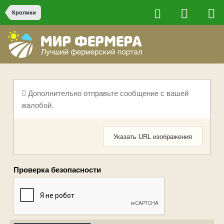
Кролики
Дополнительно отправьте сообщение с вашей
жалобой.
Указать URL изображения
Проверка безопасности