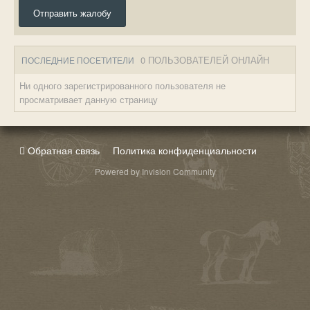
Отправить жалобу
0 ПОЛЬЗОВАТЕЛЕЙ ОНЛАЙН
ПОСЛЕДНИЕ ПОСЕТИТЕЛИ
Ни одного зарегистрированного пользователя не
просматривает данную страницу
Обратная связь
Политика конфиденциальности
Powered by Invision Community