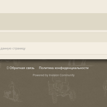
 данную страницу
Обратная связь
Политика конфиденциальности
Powered by Invision Community