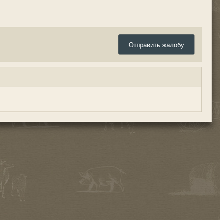
Отправить жалобу