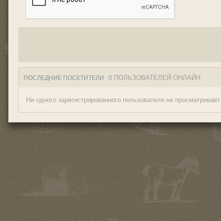
0 ПОЛЬЗОВАТЕЛЕЙ ОНЛАЙН
ПОСЛЕДНИЕ ПОСЕТИТЕЛИ
Ни одного зарегистрированного пользователя не просматривает