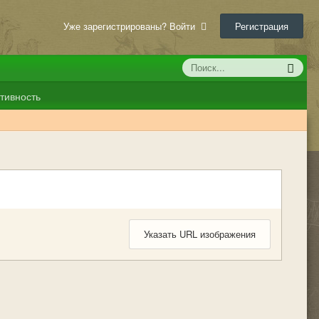
Уже зарегистрированы? Войти
Регистрация
тивность
Указать URL изображения