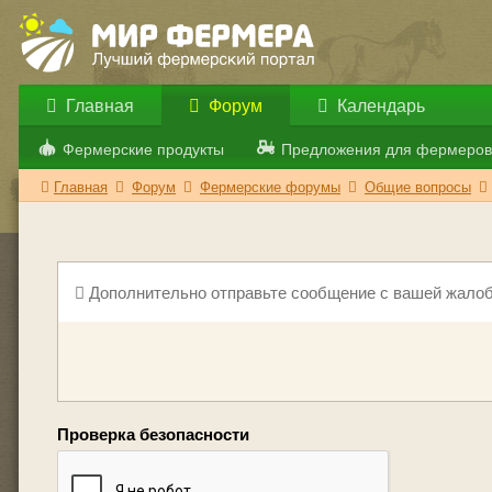
Главная
Форум
Календарь
Фермерские продукты
Предложения для фермеров
Главная
Форум
Фермерские форумы
Общие вопросы
Дополнительно отправьте сообщение с вашей жалоб
Проверка безопасности