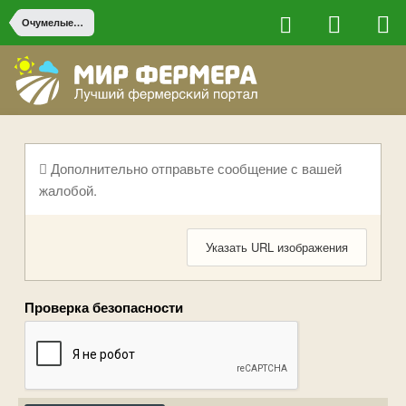
Очумелые ручки
Дополнительно отправьте сообщение с вашей
жалобой.
Указать URL изображения
Проверка безопасности