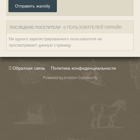
Отправить жалобу
0 ПОЛЬЗОВАТЕЛЕЙ ОНЛАЙН
ПОСЛЕДНИЕ ПОСЕТИТЕЛИ
Ни одного зарегистрированного пользователя не
просматривает данную страницу
Обратная связь
Политика конфиденциальности
Powered by Invision Community