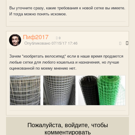
Вы уточните сразу, какие требования к новой сетке вы имеете.
И тогда можно понять искомое.
Пиф2017
0
Опубликовано
07/15/17 17:46
Зачем "изобретать велосипед" если в наше время продаются
любые сетки для любого кошелька и назначения, но лучше
оцинкованной по моему мнению нет.
Пожалуйста, войдите, чтобы
комментировать