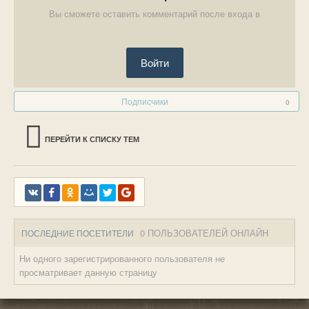
Вы сможете оставить комментарий после входа в
Войти
Подписчики
0
ПЕРЕЙТИ К СПИСКУ ТЕМ
0 ПОЛЬЗОВАТЕЛЕЙ ОНЛАЙН
ПОСЛЕДНИЕ ПОСЕТИТЕЛИ
Ни одного зарегистрированного пользователя не
просматривает данную страницу