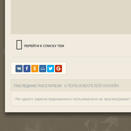
ПЕРЕЙТИ К СПИСКУ ТЕМ
0 ПОЛЬЗОВАТЕЛЕЙ ОНЛАЙН
ПОСЛЕДНИЕ ПОСЕТИТЕЛИ
Ни одного зарегистрированного пользователя не просматривает