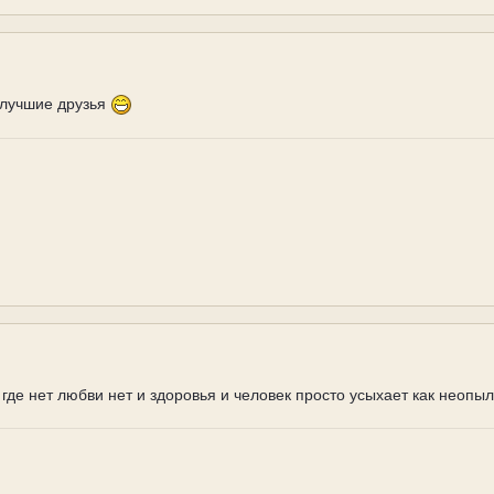
 лучшие друзья
 где нет любви нет и здоровья и человек просто усыхает как неопыл