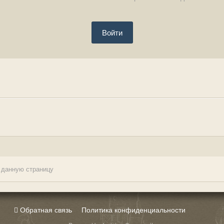
Войти
 данную страницу
Обратная связь
Политика конфиденциальности