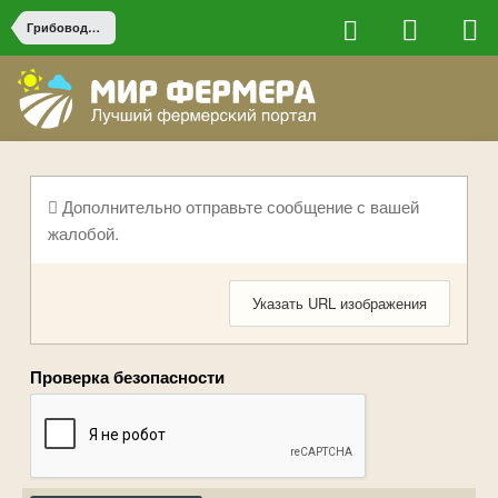
Грибоводство
Дополнительно отправьте сообщение с вашей
жалобой.
Указать URL изображения
Проверка безопасности