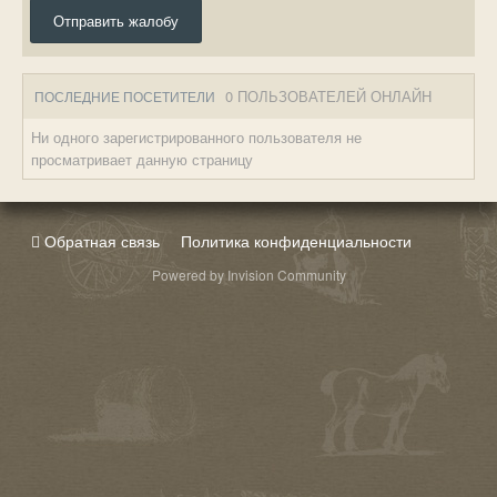
Отправить жалобу
0 ПОЛЬЗОВАТЕЛЕЙ ОНЛАЙН
ПОСЛЕДНИЕ ПОСЕТИТЕЛИ
Ни одного зарегистрированного пользователя не
просматривает данную страницу
Обратная связь
Политика конфиденциальности
Powered by Invision Community