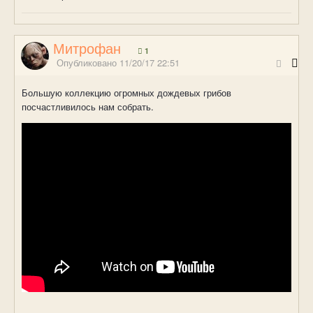
Митрофан
1
Опубликовано
11/20/17 22:51
Большую коллекцию огромных дождевых грибов
посчастливилось нам собрать.