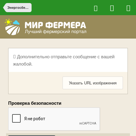
Энергосбережение и резервное электропитание
Дополнительно отправьте сообщение с вашей
жалобой.
Указать URL изображения
Проверка безопасности