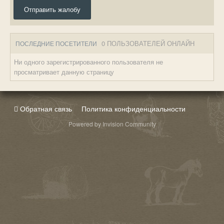
Отправить жалобу
0 ПОЛЬЗОВАТЕЛЕЙ ОНЛАЙН
ПОСЛЕДНИЕ ПОСЕТИТЕЛИ
Ни одного зарегистрированного пользователя не
просматривает данную страницу
Обратная связь
Политика конфиденциальности
Powered by Invision Community