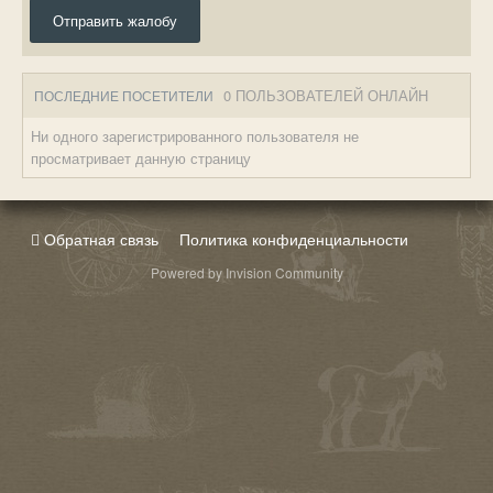
Отправить жалобу
0 ПОЛЬЗОВАТЕЛЕЙ ОНЛАЙН
ПОСЛЕДНИЕ ПОСЕТИТЕЛИ
Ни одного зарегистрированного пользователя не
просматривает данную страницу
Обратная связь
Политика конфиденциальности
Powered by Invision Community