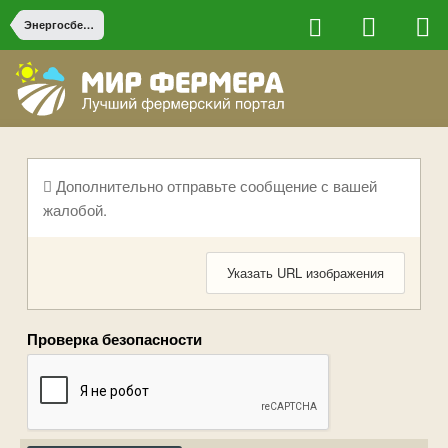
Энергосбережение и резервное электропитание
Дополнительно отправьте сообщение с вашей
жалобой.
Указать URL изображения
Проверка безопасности