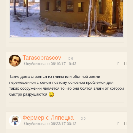
Tarasobrascov
0
Опубликовано
06/19/17 19:43
Такие дома строятся из глины или обычной земли
перемешенной с сеном поэтому основной проблемой для
таких сооружений является то что они боятся влаги от которой
быстро разрушаются
Фермер с Ляпецка
0
Опубликовано
06/23/17 00:12