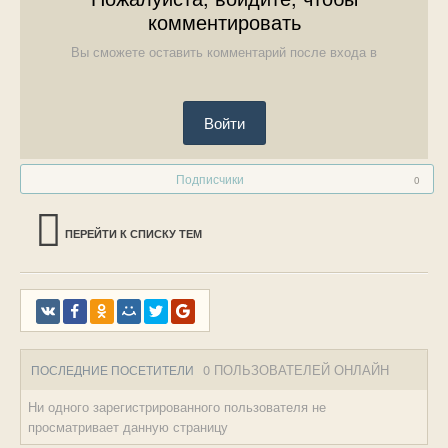
комментировать
Вы сможете оставить комментарий после входа в
Войти
Подписчики
0
ПЕРЕЙТИ К СПИСКУ ТЕМ
0 ПОЛЬЗОВАТЕЛЕЙ ОНЛАЙН
ПОСЛЕДНИЕ ПОСЕТИТЕЛИ
Ни одного зарегистрированного пользователя не
просматривает данную страницу