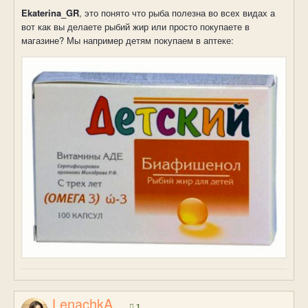
Ekaterina_GR
, это понято что рыба полезна во всех видах а
вот как вы делаете рыбий жир или просто покупаете в
магазине? Мы например детям покупаем в аптеке:
LenachkA
1