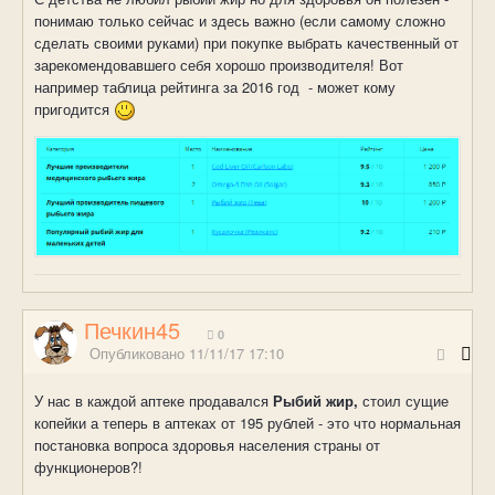
понимаю только сейчас и здесь важно (если самому сложно
сделать своими руками) при покупке выбрать качественный от
зарекомендовавшего себя хорошо производителя! Вот
например таблица рейтинга за 2016 год - может кому
пригодится
Печкин45
0
Опубликовано
11/11/17 17:10
У нас в каждой аптеке продавался
Рыбий жир,
стоил сущие
копейки а теперь в аптеках от 195 рублей - это что нормальная
постановка вопроса здоровья населения страны от
функционеров?!