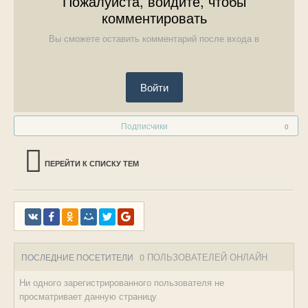
Пожалуйста, войдите, чтобы
комментировать
Вы сможете оставить комментарий после входа в
Войти
Подписчики
0
ПЕРЕЙТИ К СПИСКУ ТЕМ
0 ПОЛЬЗОВАТЕЛЕЙ ОНЛАЙН
ПОСЛЕДНИЕ ПОСЕТИТЕЛИ
Ни одного зарегистрированного пользователя не
просматривает данную страницу