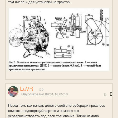
том числе и для установки на трактор.
LaVR
0
Опубликовано
09/01/18 05:10
Перед тем, как начать делать свой снегоуборщик пришлось
поискать подходящий чертеж и немного его
усовершенствовать под свои требования. Также немало