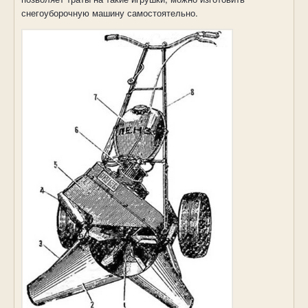
снегоуборочную машину самостоятельно.