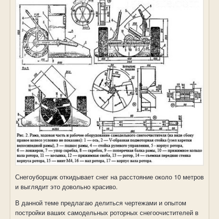
Снегоуборщик откидывает снег на расстояние около 10 метров
и выглядит это довольно красиво.
В данной теме предлагаю делиться чертежами и опытом
постройки ваших самодельных роторных снегоочистителей в