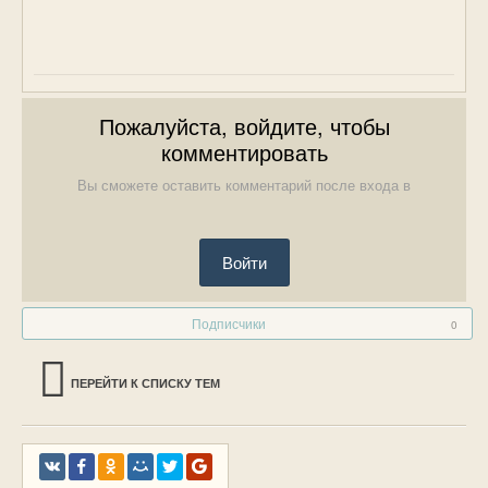
Пожалуйста, войдите, чтобы
комментировать
Вы сможете оставить комментарий после входа в
Войти
Подписчики
0
ПЕРЕЙТИ К СПИСКУ ТЕМ