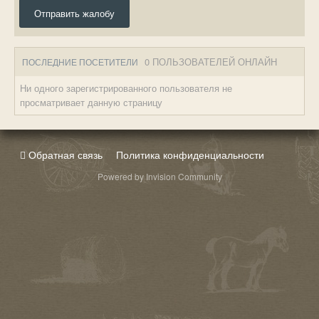
Отправить жалобу
0 ПОЛЬЗОВАТЕЛЕЙ ОНЛАЙН
ПОСЛЕДНИЕ ПОСЕТИТЕЛИ
Ни одного зарегистрированного пользователя не
просматривает данную страницу
Обратная связь
Политика конфиденциальности
Powered by Invision Community