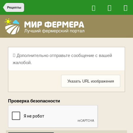
Рецепты
Дополнительно отправьте сообщение с вашей
жалобой.
Указать URL изображения
Проверка безопасности