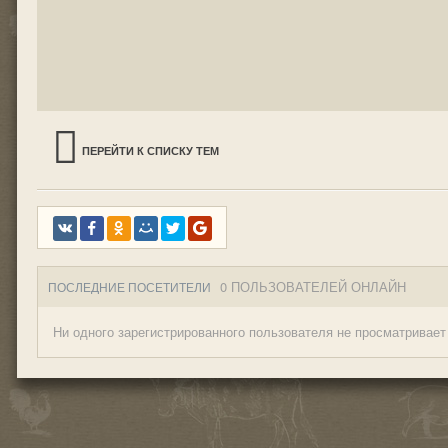
ПЕРЕЙТИ К СПИСКУ ТЕМ
0 ПОЛЬЗОВАТЕЛЕЙ ОНЛАЙН
ПОСЛЕДНИЕ ПОСЕТИТЕЛИ
Ни одного зарегистрированного пользователя не просматривает