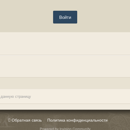
Войти
 данную страницу
Обратная связь
Политика конфиденциальности
Powered by Invision Community