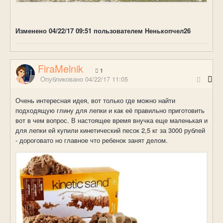
Изменено
04/22/17 09:51
пользователем Ненькопчел26
FiraMelnik
1
Опубликовано
04/22/17 11:05
Очень интересная идея, вот только где можно найти
подходящую глину для лепки и как её правильно приготовить
вот в чем вопрос. В настоящее время внучка еще маленькая и
для лепки ей купили кинетический песок 2,5 кг за 3000 рублей
- дороговато но главное что ребенок занят делом.