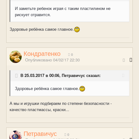
И заметьте ребенок играя с таким пластилином не
рискует отравится.
Здоровье ребёнка самое главное.
Кондратенко
0
Опубликовано
04/02/17 22:30
В 25.03.2017 в 00:06, Петравичус сказал:
Здоровье ребёнка самое главное.
А мы и игрушки подбираем по степени безопасности -
качество пластмассы, краски...
Петравичус
0