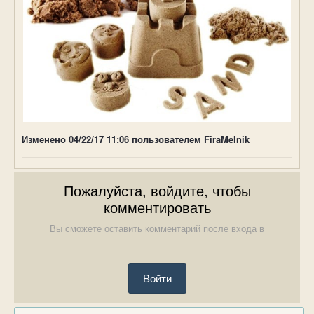
Изменено
04/22/17 11:06
пользователем FiraMelnik
Пожалуйста, войдите, чтобы
комментировать
Вы сможете оставить комментарий после входа в
Войти