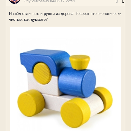
Опубликовано
04/06/17 22:51
Нашёл отличные игрушки из дерева! Говорят что экологически
чистые, как думаете?