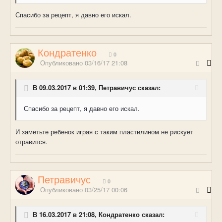
Спасибо за рецепт, я давно его искал.
Кондратенко
0
Опубликовано
03/16/17 21:08
В 09.03.2017 в 01:39, Петравичус сказал:
Спасибо за рецепт, я давно его искал.
И заметьте ребенок играя с таким пластилином не рискует
отравится.
Петравичус
0
Опубликовано
03/25/17 00:06
В 16.03.2017 в 21:08, Кондратенко сказал: