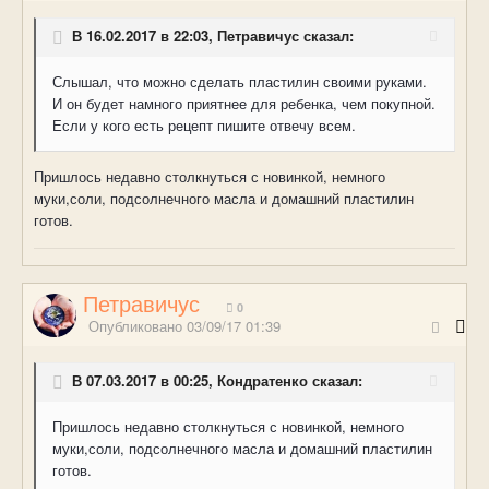
В 16.02.2017 в 22:03, Петравичус сказал:
Слышал, что можно сделать пластилин своими руками.
И он будет намного приятнее для ребенка, чем покупной.
Если у кого есть рецепт пишите отвечу всем.
Пришлось недавно столкнуться с новинкой, немного
муки,соли, подсолнечного масла и домашний пластилин
готов.
Петравичус
0
Опубликовано
03/09/17 01:39
В 07.03.2017 в 00:25, Кондратенко сказал:
Пришлось недавно столкнуться с новинкой, немного
муки,соли, подсолнечного масла и домашний пластилин
готов.