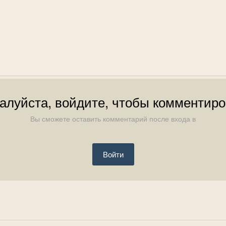
алуйста, войдите, чтобы комментиро
Вы сможете оставить комментарий после входа в
Войти