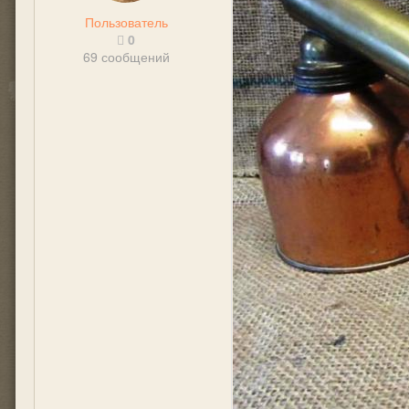
Пользователь
0
69 сообщений