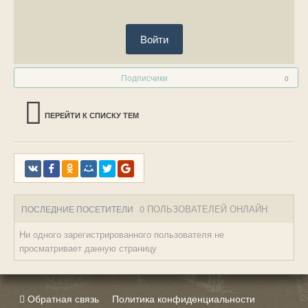
Войти
Подписчики
0
ПЕРЕЙТИ К СПИСКУ ТЕМ
0 ПОЛЬЗОВАТЕЛЕЙ ОНЛАЙН
ПОСЛЕДНИЕ ПОСЕТИТЕЛИ
Ни одного зарегистрированного пользователя не
просматривает данную страницу
Обратная связь
Политика конфиденциальности