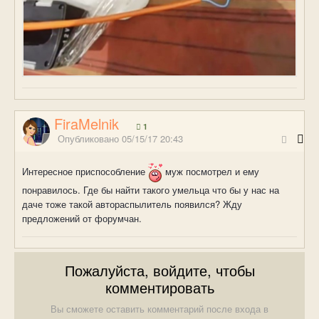
FiraMelnik
1
Опубликовано
05/15/17 20:43
Интересное приспособление
муж посмотрел и ему
понравилось. Где бы найти такого умельца что бы у нас на
даче тоже такой автораспылитель появился? Жду
предложений от форумчан.
Пожалуйста, войдите, чтобы
комментировать
Вы сможете оставить комментарий после входа в