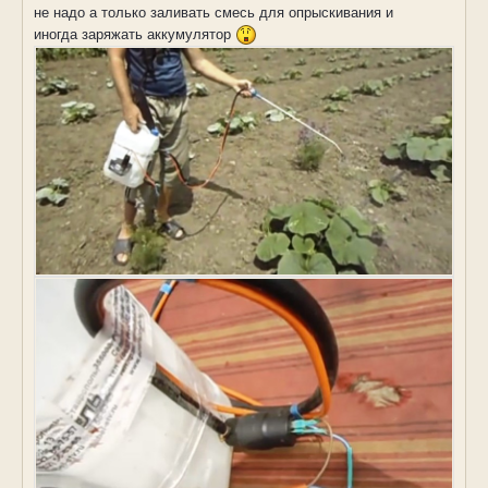
не надо а только заливать смесь для опрыскивания и
иногда заряжать аккумулятор