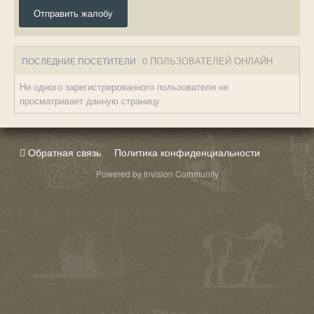
Отправить жалобу
0 ПОЛЬЗОВАТЕЛЕЙ ОНЛАЙН
ПОСЛЕДНИЕ ПОСЕТИТЕЛИ
Ни одного зарегистрированного пользователя не
просматривает данную страницу
Обратная связь
Политика конфиденциальности
Powered by Invision Community