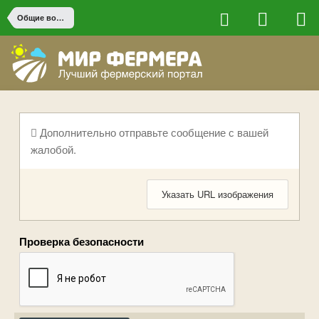
Общие вопросы
Дополнительно отправьте сообщение с вашей
жалобой.
Указать URL изображения
Проверка безопасности