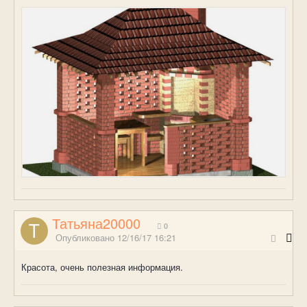
Татьяна20000
0
Опубликовано
12/16/17 16:21
Красота, очень полезная информация.