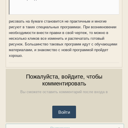
рисовать на бумаге становится не практичным и многие
рисуют в таких специальных программах. При возникновении
необходимости внести правки в свой чертеж, то можно в
несколько кликов все изменить и распечатать готовый
рисунок. Большинство таковых программ идут с обучающими
материалами, и знакомство с новой программой пройдет
хорошо.
Пожалуйста, войдите, чтобы
комментировать
Вы сможете оставить комментарий после входа в
Войти
Подписчики