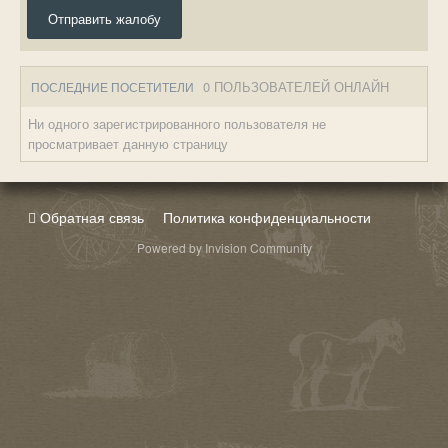
Отправить жалобу
0 ПОЛЬЗОВАТЕЛЕЙ ОНЛАЙН
ПОСЛЕДНИЕ ПОСЕТИТЕЛИ
Ни одного зарегистрированного пользователя не
просматривает данную страницу
Обратная связь
Политика конфиденциальности
Powered by Invision Community