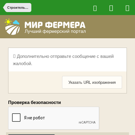
Строительство на ферме
Дополнительно отправьте сообщение с вашей
жалобой.
Указать URL изображения
Проверка безопасности