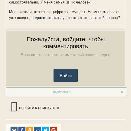
самостоятельно. У меня семья из 4х человек.
Мне сказали, что такая цифра их смущает. Но менять проект
уже поздно, подскажите как лучше ответить на такой вопрос?
Пожалуйста, войдите, чтобы
комментировать
Вы сможете оставить комментарий после входа в
Войти
Подписчики
0
ПЕРЕЙТИ К СПИСКУ ТЕМ