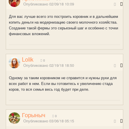
Опубликовано
02/09/18 10:09
Для вас лучше всего это построить коровник и в дальнейшем
копить деньги на модернизацию своего молочного хозяйства.
Создание такой фермы это серьезный шаг и особенно с точки
финансовых вложений.
Lolik
0
Опубликовано
02/19/18 18:50
Одному за таким коровником не справится и нужны руки для
всех работ в нем. Если вы готовитесь к увеличению стада
коров, то вся семья весь год будет при деле.
Горыныч
0
Опубликовано
03/06/18 05:15