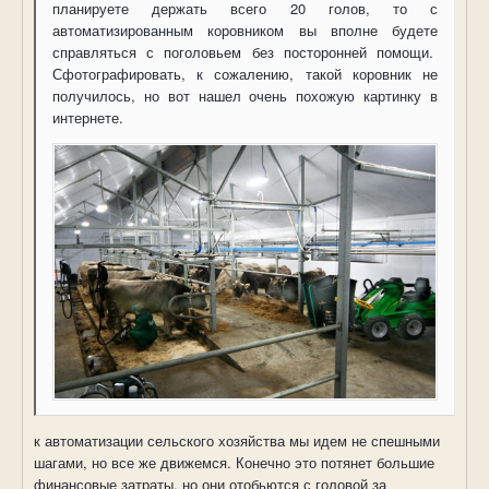
планируете держать всего 20 голов, то с
автоматизированным коровником вы вполне будете
справляться с поголовьем без посторонней помощи.
Сфотографировать, к сожалению, такой коровник не
получилось, но вот нашел очень похожую картинку в
интернете.
к автоматизации сельского хозяйства мы идем не спешными
шагами, но все же движемся. Конечно это потянет большие
финансовые затраты, но они отобьются с головой за