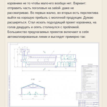
коровнике не то чтобы мало-его вообще нет. Вариант:
отправить часть поголовья на забой- даже не
рассматриваю. Во первых-жалко, во вторых-есть перспектива
выйти на хорошую прибыль с молочной продукции. Думаю
расширяться. Стал искать подходящий проект коровника, на
голов двадцать и опять столкнулся с проблемой.
Большинство предлагаемых проектов включают в себя
автоматизированные линии и выглядят примерно так: