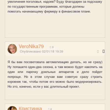
увеличения поголовья, надоев? Буду благодарен за подсказку
по государственным программам, которые должны
помогать начинающему фермеру в финансовом плане.
VeroNika79
0
Опубликовано
02/01/18 19:39
Я бы вам посоветовала автоматизацию делать, но не сразу)
Ну попашете один-два сезона, а там можно будет накопить на
один или парочку доильных аппаратов и дело пойдет
попроще. Но в этом случае вам советую сразу строить
коровник так, чтобы потом его можно было модернизировать.
Но это, конечно, если у вас длительный проект.
Кристинка
0