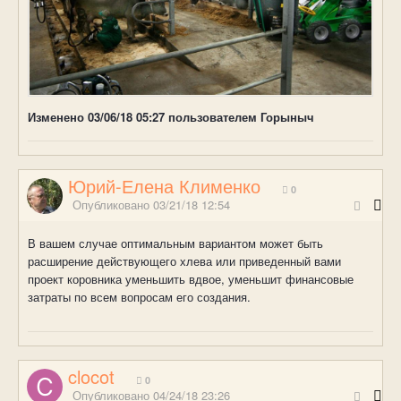
Изменено
03/06/18 05:27
пользователем Горыныч
Юрий-Елена Клименко
0
Опубликовано
03/21/18 12:54
В вашем случае оптимальным вариантом может быть
расширение действующего хлева или приведенный вами
проект коровника уменьшить вдвое, уменьшит финансовые
затраты по всем вопросам его создания.
clocot
0
Опубликовано
04/24/18 23:26