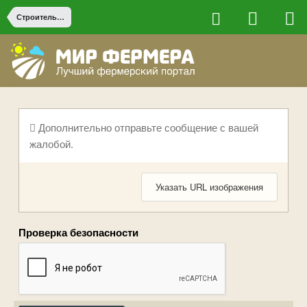
Строительство на ферме
Дополнительно отправьте сообщение с вашей
жалобой.
Указать URL изображения
Проверка безопасности