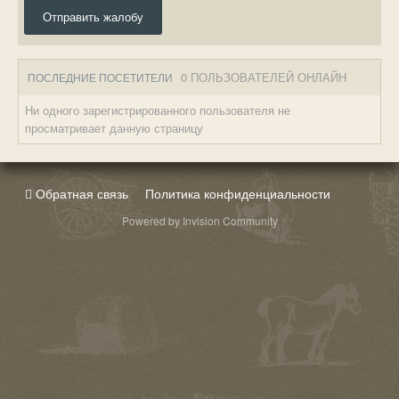
Отправить жалобу
0 ПОЛЬЗОВАТЕЛЕЙ ОНЛАЙН
ПОСЛЕДНИЕ ПОСЕТИТЕЛИ
Ни одного зарегистрированного пользователя не
просматривает данную страницу
Обратная связь
Политика конфиденциальности
Powered by Invision Community