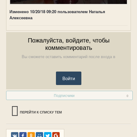
Изменено
10/20/18 09:20
пользователем Наталья
Алексеевна
Пожалуйста, войдите, чтобы
комментировать
Вы сможете оставить комментарий после входа в
Войти
Подписчики
0
ПЕРЕЙТИ К СПИСКУ ТЕМ