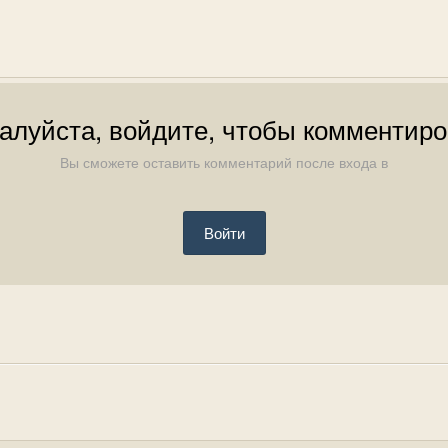
алуйста, войдите, чтобы комментиро
Вы сможете оставить комментарий после входа в
Войти