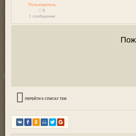
Пользователь
0
1 сообщение
Пож
ПЕРЕЙТИ К СПИСКУ ТЕМ