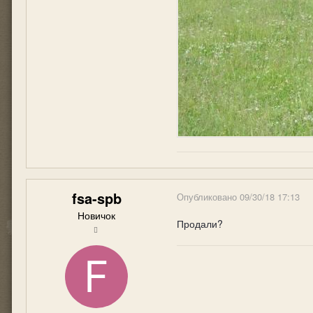
fsa-spb
Опубликовано
09/30/18 17:13
Новичок
Продали?