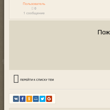
Пользователь
0
1 сообщение
Пож
ПЕРЕЙТИ К СПИСКУ ТЕМ