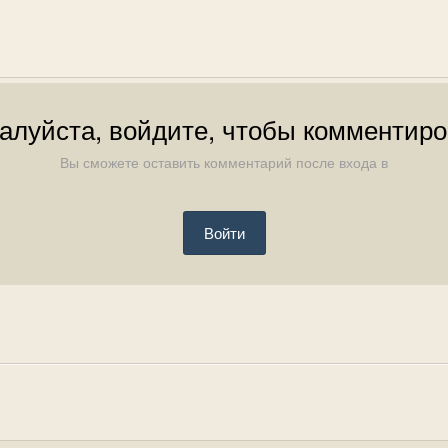
алуйста, войдите, чтобы комментиро
Вы сможете оставить комментарий после входа в
Войти