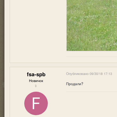
fsa-spb
Опубликовано
09/30/18 17:13
Новичок
Продали?