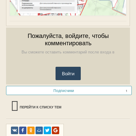
Пожалуйста, войдите, чтобы
комментировать
Вы сможете оставить комментарий после входа в
Войти
Подписчики
1
ПЕРЕЙТИ К СПИСКУ ТЕМ