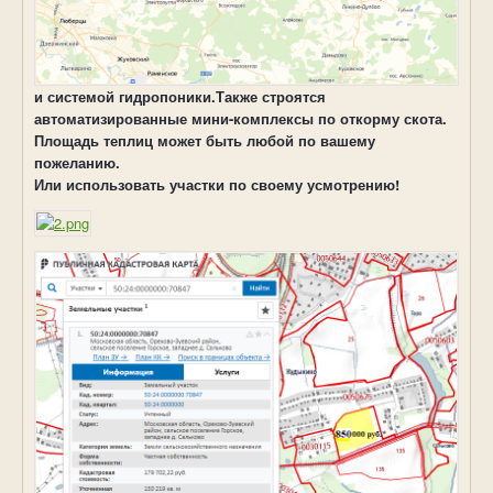
и системой гидропоники.Также строятся
автоматизированные мини-комплексы по откорму скота.
Площадь теплиц может быть любой по вашему
пожеланию.
Или использовать участки по своему усмотрению!