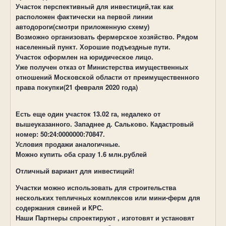
Участок перспективный для инвестиций,так как
расположен фактически на первой линии
автодороги(смотри приложенную схему)
Возможно организовать фермерское хозяйство. Рядом
населенный пункт. Хорошие подъездные пути.
Участок оформлен на юридическое лицо.
Уже получен отказ от Министерства имущественных
отношений Московской области от преимущественного
права покупки(21 февраля 2020 года)
Есть еще один участок 13.02 га, недалеко от
вышеуказанного. Западнее д. Сальково. Кадастровый
номер: 50:24:0000000:70847.
Условия продажи аналогичные.
Можно купить оба сразу 1.6 млн.рублей
Отличный вариант для инвестиций!
Участки можно использовать для строительства
нескольких тепличных комплексов или мини-ферм для
содержания свиней и КРС.
Наши Партнеры спроектируют , изготовят и установят