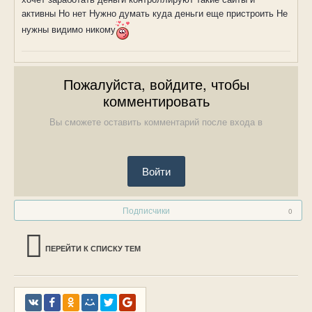
активны Но нет Нужно думать куда деньги еще пристроить Не
нужны видимо никому
Пожалуйста, войдите, чтобы
комментировать
Вы сможете оставить комментарий после входа в
Войти
Подписчики
0
ПЕРЕЙТИ К СПИСКУ ТЕМ