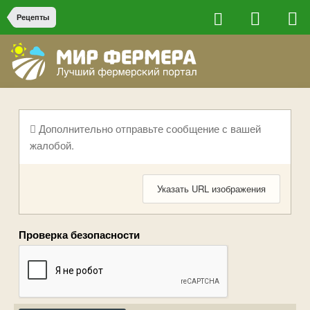
Рецепты
Дополнительно отправьте сообщение с вашей
жалобой.
Указать URL изображения
Проверка безопасности