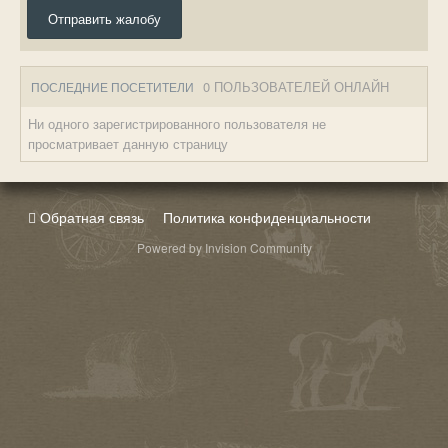
Отправить жалобу
0 ПОЛЬЗОВАТЕЛЕЙ ОНЛАЙН
ПОСЛЕДНИЕ ПОСЕТИТЕЛИ
Ни одного зарегистрированного пользователя не
просматривает данную страницу
Обратная связь
Политика конфиденциальности
Powered by Invision Community