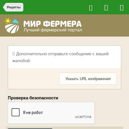
Рецепты
Дополнительно отправьте сообщение с вашей
жалобой.
Указать URL изображения
Проверка безопасности