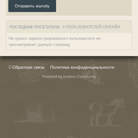
Отправить жалобу
0 ПОЛЬЗОВАТЕЛЕЙ ОНЛАЙН
ПОСЛЕДНИЕ ПОСЕТИТЕЛИ
Ни одного зарегистрированного пользователя не
просматривает данную страницу
Обратная связь
Политика конфиденциальности
Powered by Invision Community