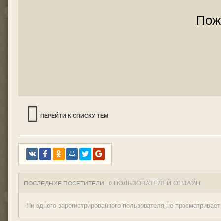
Пож
ПЕРЕЙТИ К СПИСКУ ТЕМ
0 ПОЛЬЗОВАТЕЛЕЙ ОНЛАЙН
ПОСЛЕДНИЕ ПОСЕТИТЕЛИ
Ни одного зарегистрированного пользователя не просматривает