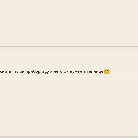
снить что за прибор и для чего он нужен в теплице