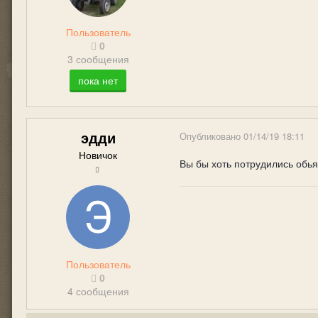
Пользователь
0
3 сообщения
пока нет
эдди
Опубликовано
01/14/19 18:11
Новичок
Вы бы хоть потрудились обья
Пользователь
0
4 сообщения