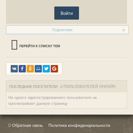
Войти
Подписчики
0
ПЕРЕЙТИ К СПИСКУ ТЕМ
0 ПОЛЬЗОВАТЕЛЕЙ ОНЛАЙН
ПОСЛЕДНИЕ ПОСЕТИТЕЛИ
Ни одного зарегистрированного пользователя не
просматривает данную страницу
Обратная связь
Политика конфиденциальности