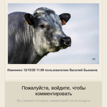
Изменено
12/15/20 11:09
пользователем Василий Быканов
Пожалуйста, войдите, чтобы
комментировать
Вы сможете оставить комментарий после входа в