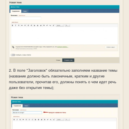
2. В поле "Заголовок" обязательно заполняем название темы
(название должно быть лаконичным, кратким и другие
пользователи, прочитав его, должны понять о чем идет речь
даже без открытия темы);