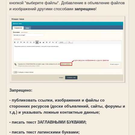
кнопкой "выберите файлы". Добавление в объявление файлов
и изображений другими способами
запрещено
!
Запрещено:
- публиковать ссылки, изображения и файлы со
сторонних ресурсов (доски объявлений, сайты, форумы и
т.д.) и указывать ложные контактные данные;
- писать текст ЗАГЛАВНЫМИ БУКВАМИ;
- писать текст латинскими буквами;