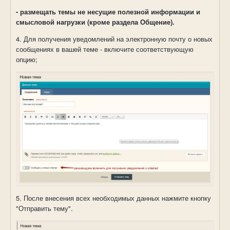
- размещать темы не несущие полезной информации и
смысловой нагрузки (кроме раздела Общение).
4. Для получения уведомлений на электронную почту о новых
сообщениях в вашей теме - включите соответствующую
опцию;
5. После внесения всех необходимых данных нажмите кнопку
"Отправить тему".