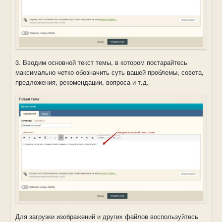
3. Вводим основной текст темы, в котором постарайтесь
максимально четко обозначить суть вашей проблемы, совета,
предложения, рекомендации, вопроса и т.д.
Для загрузки изображений и других файлов воспользуйтесь