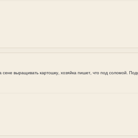
а сене выращивать картошку, хозяйка пишет, что под соломой. По