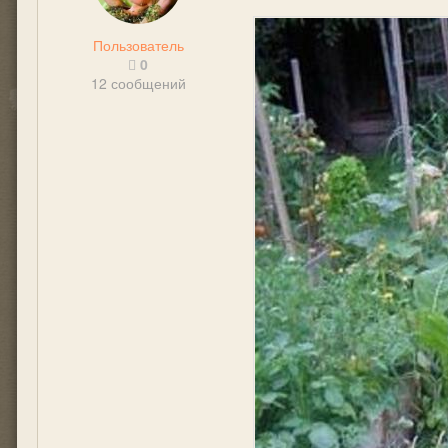
Пользователь
0
12 сообщений