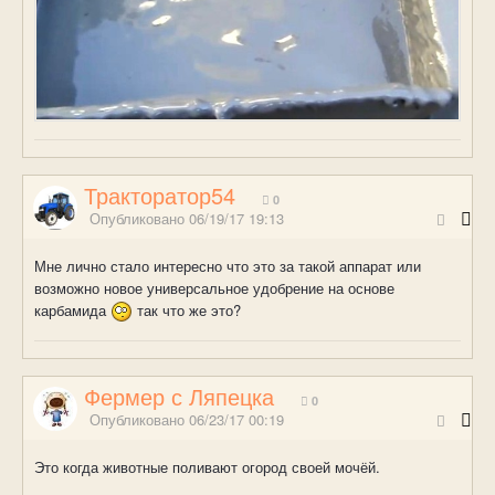
Тракторатор54
0
Опубликовано
06/19/17 19:13
Мне лично стало интересно что это за такой аппарат или
возможно новое универсальное удобрение на основе
карбамида
так что же это?
Фермер с Ляпецка
0
Опубликовано
06/23/17 00:19
Это когда животные поливают огород своей мочёй.