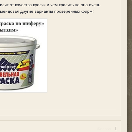
исит от качества краски и чем красить но она очень
комендовал другие варианты проверенных фирм:
Жалоба