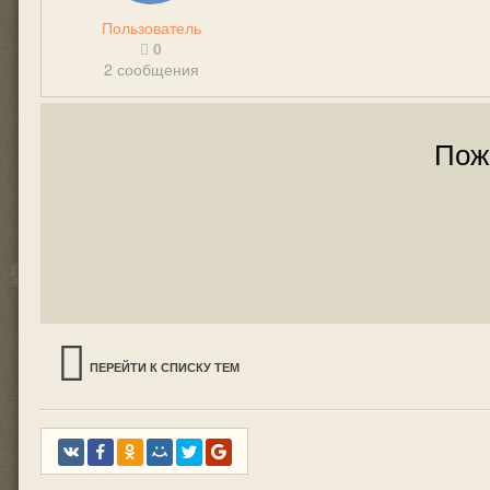
Пользователь
0
2 сообщения
Пож
ПЕРЕЙТИ К СПИСКУ ТЕМ