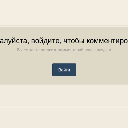
алуйста, войдите, чтобы комментиро
Вы сможете оставить комментарий после входа в
Войти