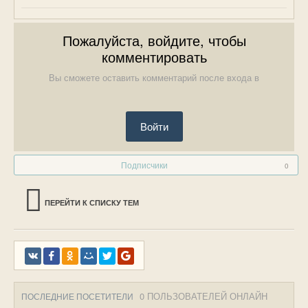
Пожалуйста, войдите, чтобы
комментировать
Вы сможете оставить комментарий после входа в
Войти
Подписчики
0
ПЕРЕЙТИ К СПИСКУ ТЕМ
0 ПОЛЬЗОВАТЕЛЕЙ ОНЛАЙН
ПОСЛЕДНИЕ ПОСЕТИТЕЛИ