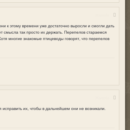
Жалоба
ни к этому времени уже достаточно выросли и смогли дать
нет смысла так просто их держать. Перепелов стараемся
 Хотя многие знакомые птицеводы говорят, что перепелов
Жалоба
я исправить их, чтобы в дальнейшем они не возникали.