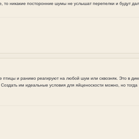
 то никакие посторонние шумы не услышат перепелки и будут дал
 птицы и ранимо реагируют на любой шум или сквозняк. Это в дик
 Создать им идеальные условия для яйценоскости можно, но тогда