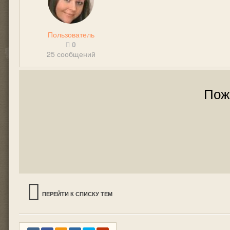
Пользователь
0
25 сообщений
Пож
ПЕРЕЙТИ К СПИСКУ ТЕМ