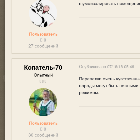
шумоизолировать помещение,
Пользователь
0
27 сообщений
Копатель-70
Опубликовано
07/18/18 05:46
Опытный
Перепелки очень чувственные
породы могут быть нежными.
режимом.
Пользователь
0
30 сообщений