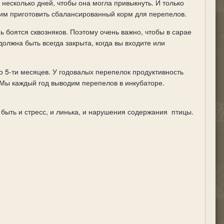
несколько дней, чтобы она могла привыкнуть. И только
мим приготовить сбалансированный корм для перепелов.
ь боятся сквозняков. Поэтому очень важно, чтобы в сарае
олжна быть всегда закрыта, когда вы входите или
до 5-ти месяцев. У годовалых перепелок продуктивность
 Мы каждый год выводим перепелов в инкубаторе.
 быть и стресс, и линька, и нарушения содержания
птицы.