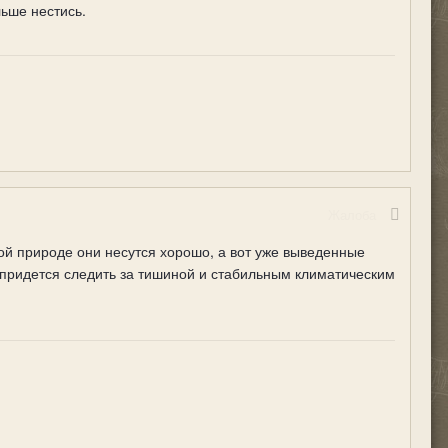
ьше нестись.
Жалоба
ой природе они несутся хорошо, а вот уже выведенные
 придется следить за тишиной и стабильным климатическим