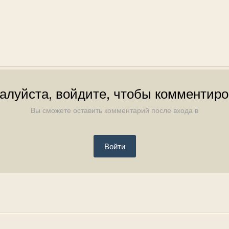
алуйста, войдите, чтобы комментиро
Вы сможете оставить комментарий после входа в
Войти