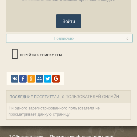
Войти
Подписчики
0
ПЕРЕЙТИ К СПИСКУ ТЕМ
0 ПОЛЬЗОВАТЕЛЕЙ ОНЛАЙН
ПОСЛЕДНИЕ ПОСЕТИТЕЛИ
Ни одного зарегистрированного пользователя не
просматривает данную страницу
Обратная связь
Политика конфиденциальности