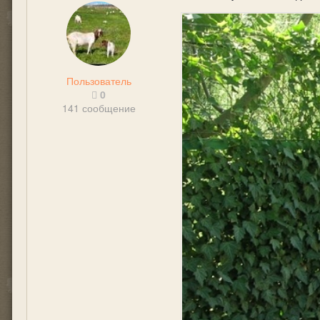
Пользователь
0
141 сообщение