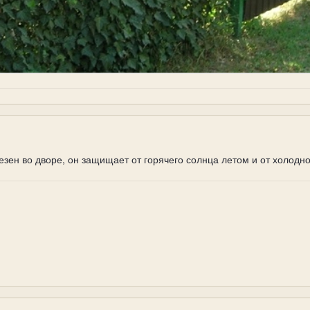
ен во дворе, он защищает от горячего солнца летом и от холодно