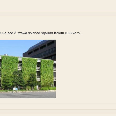
на все 3 этажа жилого здания плющ и ничего...