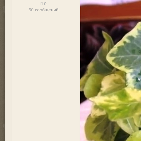
0
60 сообщений