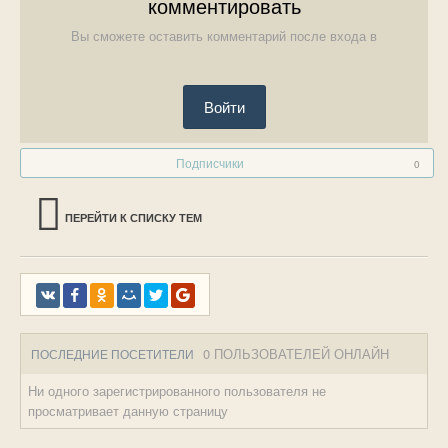
комментировать
Вы сможете оставить комментарий после входа в
Войти
Подписчики
0
ПЕРЕЙТИ К СПИСКУ ТЕМ
0 ПОЛЬЗОВАТЕЛЕЙ ОНЛАЙН
ПОСЛЕДНИЕ ПОСЕТИТЕЛИ
Ни одного зарегистрированного пользователя не
просматривает данную страницу