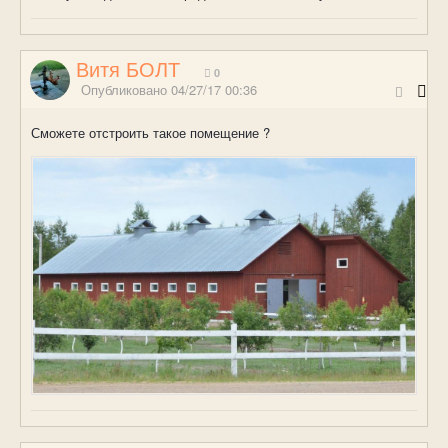
Витя БОЛТ
0
Опубликовано
04/27/17 00:36
Сможете отстроить такое помещение ?