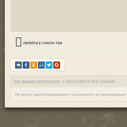
ПЕРЕЙТИ К СПИСКУ ТЕМ
0 ПОЛЬЗОВАТЕЛЕЙ ОНЛАЙН
ПОСЛЕДНИЕ ПОСЕТИТЕЛИ
Ни одного зарегистрированного пользователя не просматривает