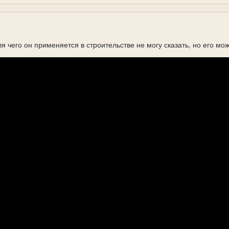
для чего он применяется в строительстве не могу сказать, но его 