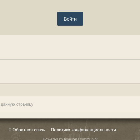
Войти
 данную страницу
Обратная связь
Политика конфиденциальности
Powered by Invision Community