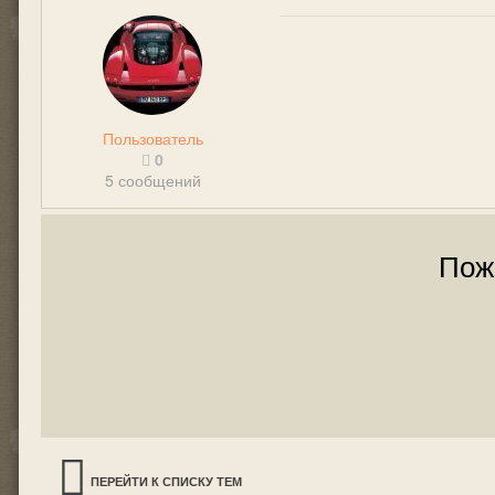
Пользователь
0
5 сообщений
Пож
ПЕРЕЙТИ К СПИСКУ ТЕМ