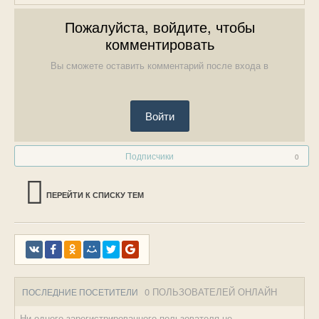
Пожалуйста, войдите, чтобы
комментировать
Вы сможете оставить комментарий после входа в
Войти
Подписчики
0
ПЕРЕЙТИ К СПИСКУ ТЕМ
0 ПОЛЬЗОВАТЕЛЕЙ ОНЛАЙН
ПОСЛЕДНИЕ ПОСЕТИТЕЛИ
Ни одного зарегистрированного пользователя не